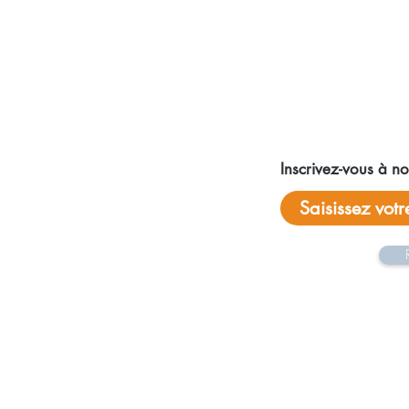
Réseaux sociaux
Inscrivez-vous à not