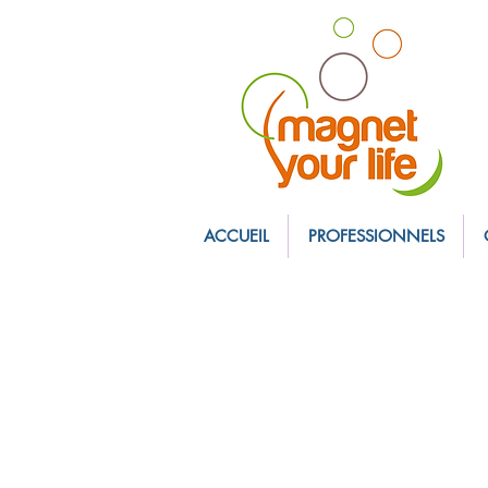
magnet personnali
ACCUEIL
PROFESSIONNELS