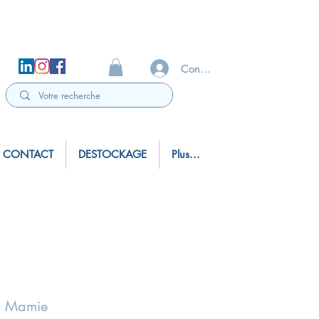
Connexion
CONTACT
DESTOCKAGE
Plus...
r Mamie