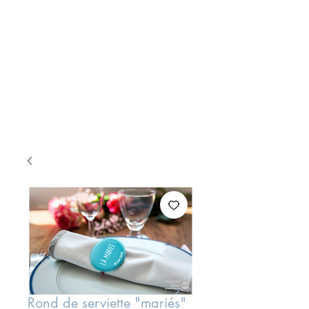
Rond de serviette "mariés"