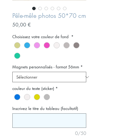
Pêle-mêle photos 50*70 cm
Prix
50,00 €
Choisissez votre couleur de fond
*
Magnets personnalisés - format 56mm
*
couleur du texte (sticker)
*
Inscrivez le titre du tableau (facultatif)
0/50