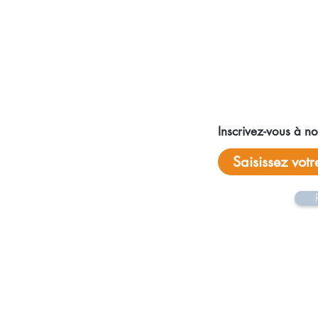
Réseaux sociaux
Inscrivez-vous à not