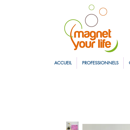
magnet personnali
ACCUEIL
PROFESSIONNELS