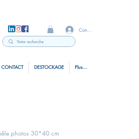
Connexion
CONTACT
DESTOCKAGE
Plus...
mêle photos 30*40 cm