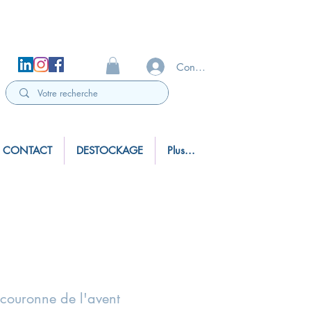
Connexion
CONTACT
DESTOCKAGE
Plus...
couronne de l'avent