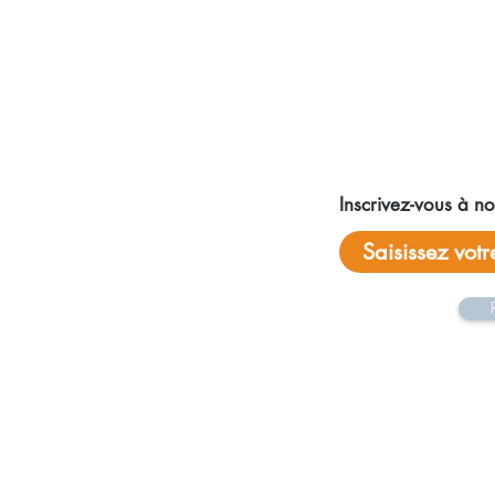
Réseaux sociaux
Inscrivez-vous à not