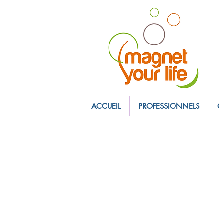
magnet personnali
ACCUEIL
PROFESSIONNELS