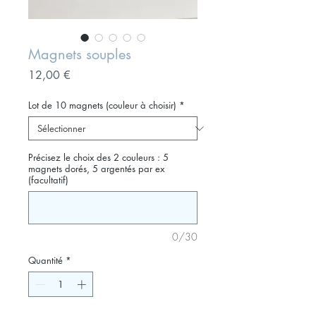
Magnets souples
Prix
12,00 €
Lot de 10 magnets (couleur à choisir)
*
Précisez le choix des 2 couleurs : 5
magnets dorés, 5 argentés par ex
(facultatif)
0/30
Quantité
*