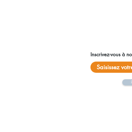
Réseaux sociaux
Inscrivez-vous à not