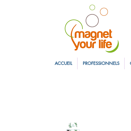
magnet personnali
ACCUEIL
PROFESSIONNELS