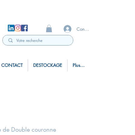
Connexion
CONTACT
DESTOCKAGE
Plus...
 de Double couronne