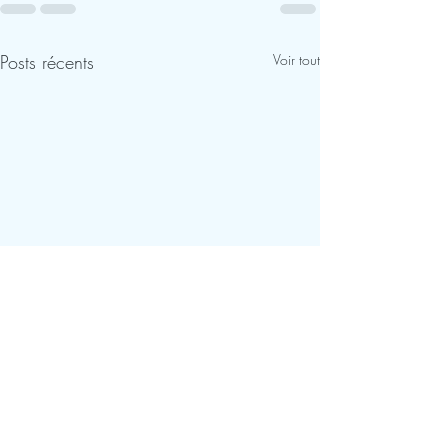
Posts récents
Voir tout