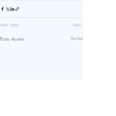
Posts récents
Voir tout